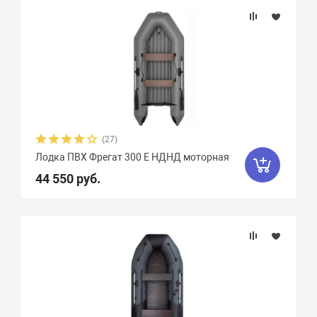
(27)
Лодка ПВХ Фрегат 300 Е НДНД моторная
44 550 руб.