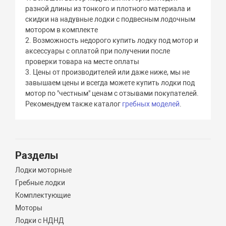
разной длины из тонкого и плотного материала и
скидки на надувные лодки с подвесным лодочным
мотором в комплекте
2. Возможность недорого купить лодку под мотор и
аксессуары с оплатой при получении после
проверки товара на месте оплаты
3. Цены от производителей или даже ниже, мы не
завышаем цены и всегда можете купить лодки под
мотор по "честным" ценам с отзывами покупателей.
Рекомендуем также каталог
гребных моделей
.
Разделы
Лодки моторные
Гребные лодки
Комплектующие
Моторы
Лодки с НДНД