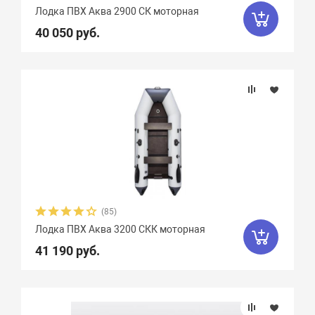
Лодка ПВХ Аква 2900 СК моторная
40 050 руб.
(85)
Лодка ПВХ Аква 3200 СКК моторная
41 190 руб.