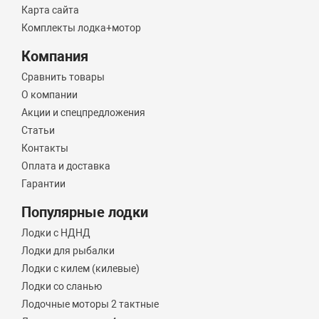
Карта сайта
Комплекты лодка+мотор
Компания
Сравнить товары
О компании
Акции и спецпредложения
Статьи
Контакты
Оплата и доставка
Гарантии
Популярные лодки
Лодки с НДНД
Лодки для рыбалки
Лодки с килем (килевые)
Лодки со сланью
Лодочные моторы 2 тактные