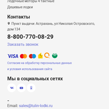
Лодочные моторы 4 тактные
Дешевые лодки
Контакты
Пункт выдачи: Астрахань, ул Николая Островского,
дом 134
8-800-770-08-29
Заказать звонок
Согласие на обработку персональных данных
и условия использования сайта
Мы в социальных сетях
-
Email:
sales@tulin-lodki.ru