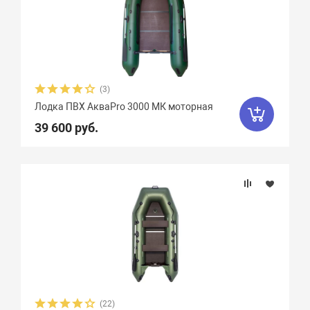
(3)
Лодка ПВХ АкваPro 3000 МК моторная
39 600 руб.
(22)