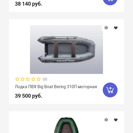
38 140 руб.
(0)
Лодка ПВХ Big Boat Bering 310П моторная
39 500 руб.