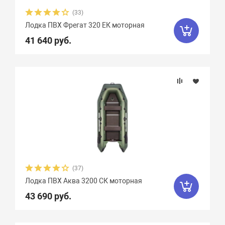
(33)
Лодка ПВХ Фрегат 320 ЕК моторная
41 640 руб.
(37)
Лодка ПВХ Аква 3200 СК моторная
43 690 руб.