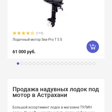
(115)
Лодочный мотор Sea-Pro Т 5 S
61 000 руб.
Продажа надувных лодок под
мотор в Астрахани
Большой ассортимент лодок в магазине ТУЛИН