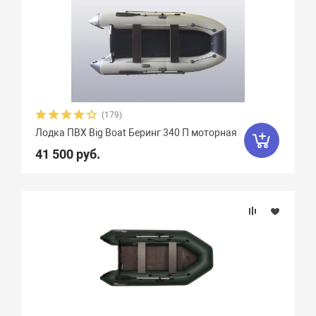
(179)
Лодка ПВХ Big Boat Беринг 340 П моторная
41 500 руб.