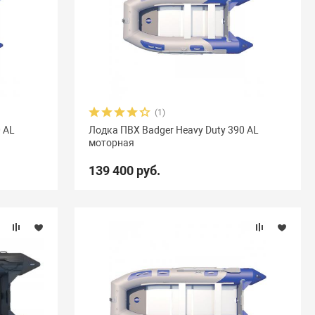
(1)
0 AL
Лодка ПВХ Badger Heavy Duty 390 AL
моторная
139 400 руб.