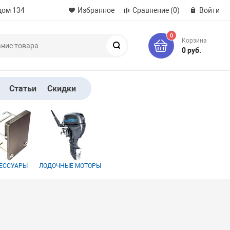
дом 134
Избранное
Сравнение
(0)
Войти
0
Корзина
Поиск
0 руб.
Статьи
Скидки
ЕССУАРЫ
ЛОДОЧНЫЕ МОТОРЫ