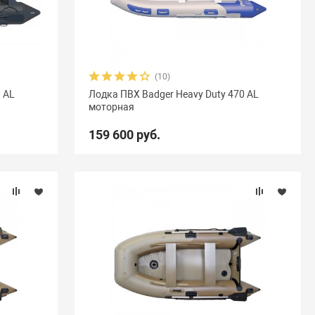
(10)
0 AL
Лодка ПВХ Badger Heavy Duty 470 AL
моторная
159 600 руб.