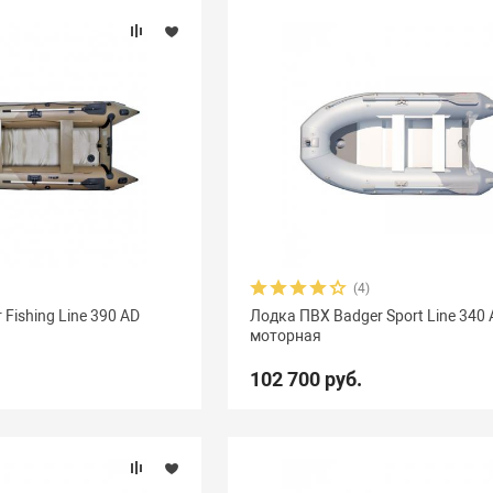
(4)
Fishing Line 390 AD
Лодка ПВХ Badger Sport Line 340 
моторная
102 700 руб.