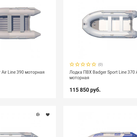
(0)
Air Line 390 моторная
Лодка ПВХ Badger Sport Line 370 
моторная
115 850 руб.