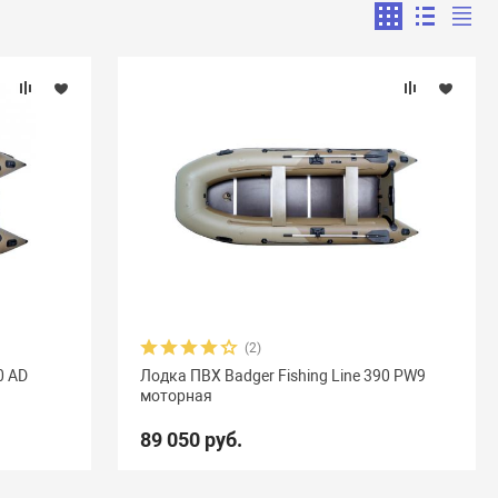
(2)
0 AD
Лодка ПВХ Badger Fishing Line 390 PW9
моторная
89 050 руб.