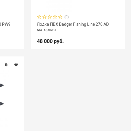
(0)
70 PW9
Лодка ПВХ Badger Fishing Line 270 AD
моторная
48 000 руб.