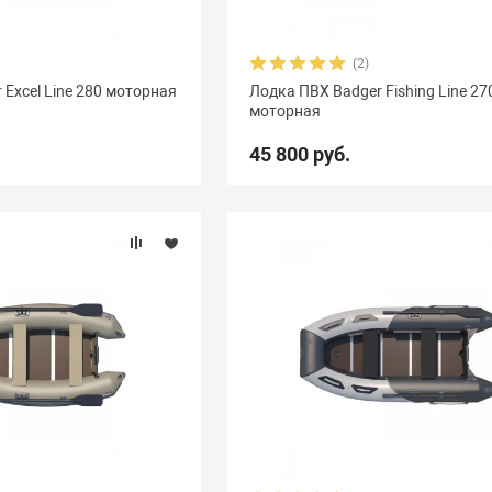
(2)
 Excel Line 280 моторная
Лодка ПВХ Badger Fishing Line 2
моторная
45 800 руб.