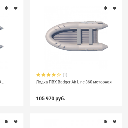
(1)
AL
Лодка ПВХ Badger Air Line 360 моторная
105 970 руб.