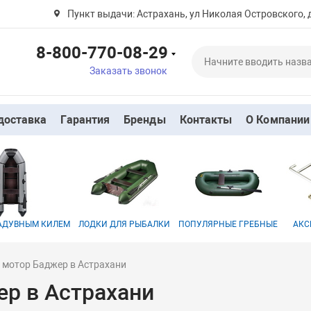
Пункт выдачи: Астрахань, ул Николая Островского, 
8-800-770-08-29
Заказать звонок
доставка
Гарантия
Бренды
Контакты
О Компании
НАДУВНЫМ КИЛЕМ
ЛОДКИ ДЛЯ РЫБАЛКИ
ПОПУЛЯРНЫЕ ГРЕБНЫЕ
АКС
 мотор Баджер в Астрахани
р в Астрахани