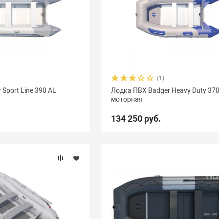
(1)
Sport Line 390 AL
Лодка ПВХ Badger Heavy Duty 37
моторная
134 250 руб.