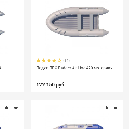
(16)
AL
Лодка ПВХ Badger Air Line 420 моторная
122 150 руб.