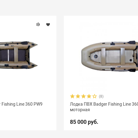
(8)
Fishing Line 360 PW9
Лодка ПВХ Badger Fishing Line 36
моторная
85 000 руб.