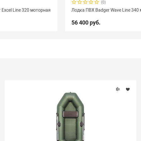
(0)
 Excel Line 320 моторная
Лодка ПВХ Badger Wave Line 340
56 400 руб.