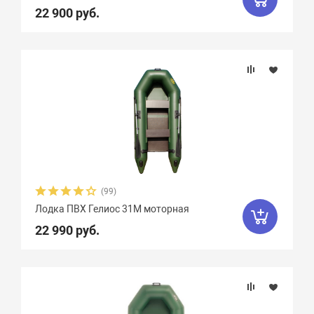
22 900 руб.
(99)
Лодка ПВХ Гелиос 31М моторная
22 990 руб.