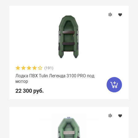
(191)
Лодка ПВХ Tulin Легенда 3100 PRO под
мотор
22 300 руб.