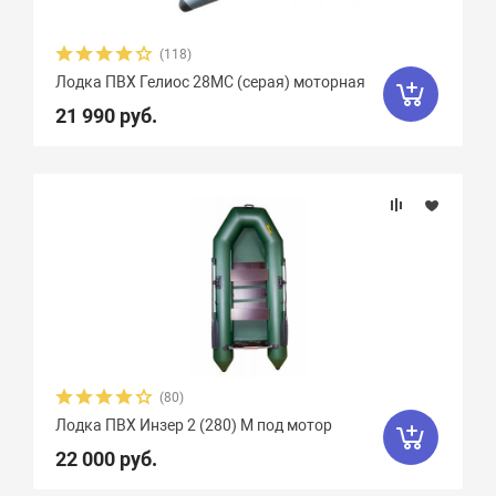
(118)
Лодка ПВХ Гелиос 28МC (серая) моторная
21 990 руб.
(80)
Лодка ПВХ Инзер 2 (280) М под мотор
22 000 руб.