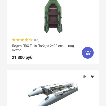
(65)
Лодка ПВХ Tulin Победа 2400 слань под
мотор
21 800 руб.