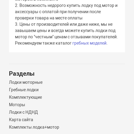
2. Возможность недорого купить лодку под мотор и
аксессуары с оплатой при получении после
проверки товара на месте оплаты
3. Цены от производителей или даже ниже, мы не
завышаем цены и всегда можете купить лодки под
мотор по "честным" ценам с отзывами покупателей.
Рекомендуем также каталог
гребных моделей
.
Разделы
Лодки моторные
Гребные лодки
Комплектующие
Моторы
Лодки с НДНД
Карта сайта
Комплекты лодка+мотор