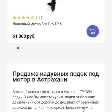
(115)
Лодочный мотор Sea-Pro Т 5 S
61 000 руб.
Продажа надувных лодок под
мотор в Астрахани
Большой ассортимент лодок в магазине ТУЛИН
лодки. У нас Вы можете купить лодки от больших
до маленьких, от дорогих до дешевых, от резиновых
до лодок из поливинилхлорида. Если Вам нужно