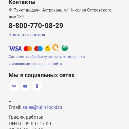
Контакты
Пункт выдачи: Астрахань, ул Николая Островского,
дом 134
8-800-770-08-29
Заказать звонок
Согласие на обработку персональных данных
и условия использования сайта
Мы в социальных сетях
-
Email:
sales@tulin-lodki.ru
График работы:
ПН-ПТ: 09:00 - 17:00