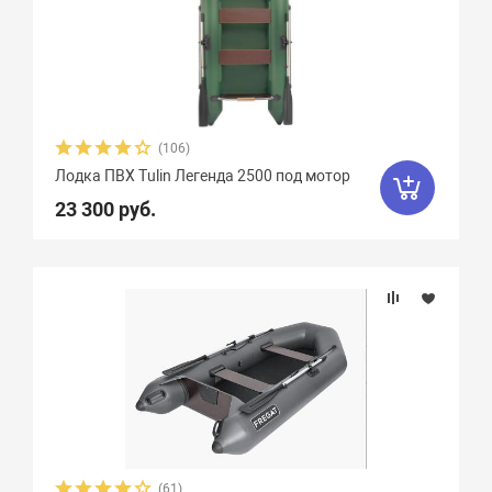
(106)
Лодка ПВХ Tulin Легенда 2500 под мотор
23 300 руб.
(61)