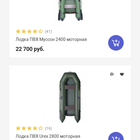
(41)
Лодка ПВХ Муссон 2400 моторная
22 700 руб.
(16)
Лодка ПВХ Urex 2800 моторная