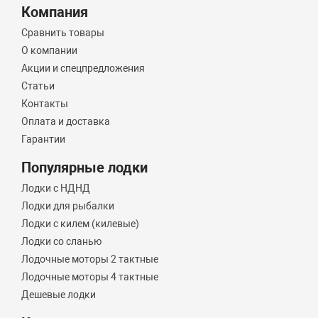
Компания
Сравнить товары
О компании
Акции и спецпредложения
Статьи
Контакты
Оплата и доставка
Гарантии
Популярные лодки
Лодки с НДНД
Лодки для рыбалки
Лодки с килем (килевые)
Лодки со сланью
Лодочные моторы 2 тактные
Лодочные моторы 4 тактные
Дешевые лодки