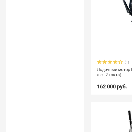
(1)
Лодочный мотор Re
л.с., 2 такта)
162 000 руб.