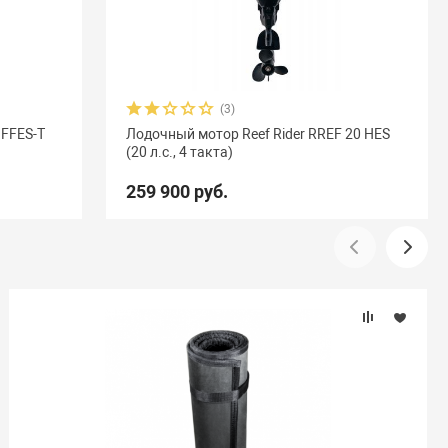
(3)
 FFES-T
Лодочный мотор Reef Rider RREF 20 HES
(20 л.с., 4 такта)
259 900 руб.