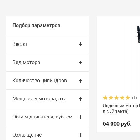
Подбор параметров
Вес, кг
Вид мотора
Количество цилиндров
Мощность мотора, л.с.
(1)
Лодочный мотор Re
л.с., 2 такта)
Объем двигателя, куб. см.
64 000 руб.
Охлаждение