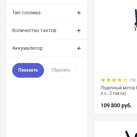
Тип топлива
Количество тактов
Аккумулятор
(10)
Лодочный мотор Re
л.с., 2 такта)
109 800 руб.