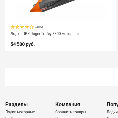
(485)
Лодка ПВХ Roger Trofey 3300 моторная
54 500 руб.
Разделы
Компания
Поп
Лодки моторные
Сравнить товары
Лодки