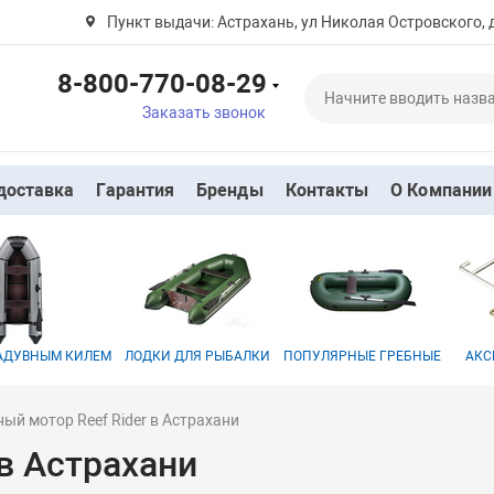
Пункт выдачи: Астрахань, ул Николая Островского, 
8-800-770-08-29
Заказать звонок
доставка
Гарантия
Бренды
Контакты
О Компании
НАДУВНЫМ КИЛЕМ
ЛОДКИ ДЛЯ РЫБАЛКИ
ПОПУЛЯРНЫЕ ГРЕБНЫЕ
АКС
ый мотор Reef Rider в Астрахани
в Астрахани