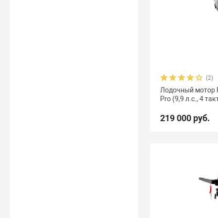
(2)
Лодочный мотор Re
Pro (9,9 л.с., 4 так
219 000 руб.