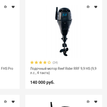
(24)
9 FHS Pro
Лодочный мотор Reef Rider RRF 9,9 HS (9,9
л.с., 4 такта)
140 000 руб.