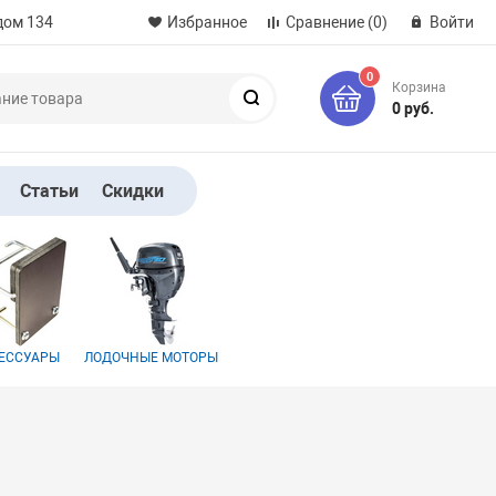
дом 134
Избранное
Сравнение
(0)
Войти
0
Корзина
Поиск
0 руб.
Статьи
Скидки
ЕССУАРЫ
ЛОДОЧНЫЕ МОТОРЫ