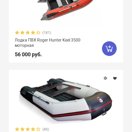
(181)
Лодка ПВХ Roger Hunter Keel 3500
моторная
56 000 руб.
(40)