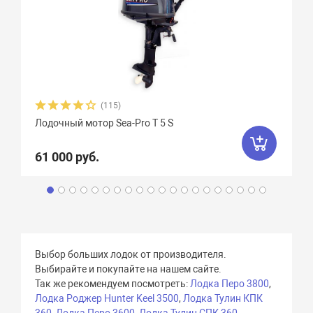
(115)
Лодочный мотор Sea-Pro Т 5 S
61 000 руб.
Выбор больших лодок от производителя.
Выбирайте и покупайте на нашем сайте.
Так же рекомендуем посмотреть:
Лодка Перо 3800
,
Лодка Роджер Hunter Keel 3500
,
Лодка Тулин КПК