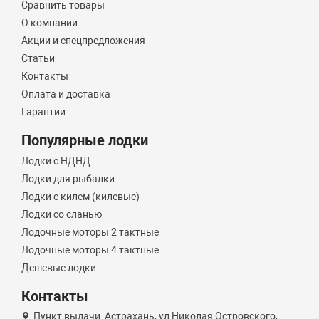
Сравнить товары
О компании
Акции и спецпредложения
Статьи
Контакты
Оплата и доставка
Гарантии
Популярные лодки
Лодки с НДНД
Лодки для рыбалки
Лодки с килем (килевые)
Лодки со сланью
Лодочные моторы 2 тактные
Лодочные моторы 4 тактные
Дешевые лодки
Контакты
Пункт выдачи: Астрахань, ул Николая Островского,