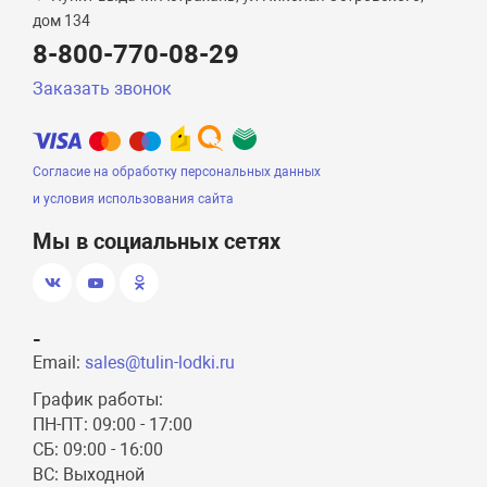
дом 134
8-800-770-08-29
Заказать звонок
Согласие на обработку персональных данных
и условия использования сайта
Мы в социальных сетях
-
Email:
sales@tulin-lodki.ru
График работы:
ПН-ПТ: 09:00 - 17:00
СБ: 09:00 - 16:00
ВС: Выходной