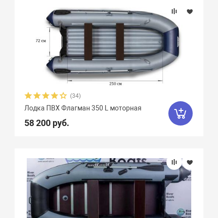
(34)
Лодка ПВХ Флагман 350 L моторная
58 200 руб.