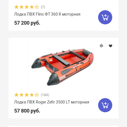
(7)
Лодка ПВХ Flinc ФТ 360 К моторная
57 200 руб.
(184)
Лодка ПВХ Roger Zefir 3500 LT моторная
57 800 руб.