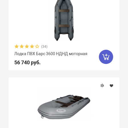
(34)
Лодка ПВХ Барс 3600 НДНД моторная
56 740 руб.