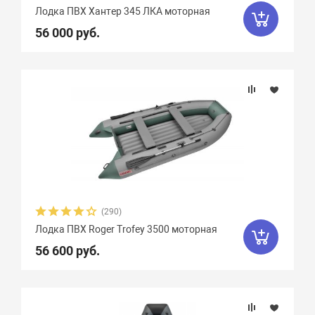
Лодка ПВХ Хантер 345 ЛКА моторная
56 000 руб.
(290)
Лодка ПВХ Roger Trofey 3500 моторная
56 600 руб.