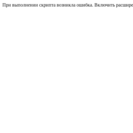
При выполнении скрипта возникла ошибка. Включить расшир