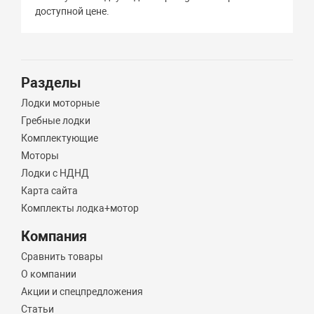
доступной цене.
Разделы
Лодки моторные
Гребные лодки
Комплектующие
Моторы
Лодки с НДНД
Карта сайта
Комплекты лодка+мотор
Компания
Сравнить товары
О компании
Акции и спецпредложения
Статьи