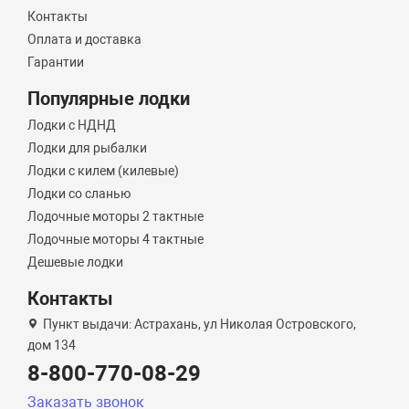
Контакты
Оплата и доставка
Гарантии
Популярные лодки
Лодки с НДНД
Лодки для рыбалки
Лодки с килем (килевые)
Лодки со сланью
Лодочные моторы 2 тактные
Лодочные моторы 4 тактные
Дешевые лодки
Контакты
Пункт выдачи: Астрахань, ул Николая Островского,
дом 134
8-800-770-08-29
Заказать звонок