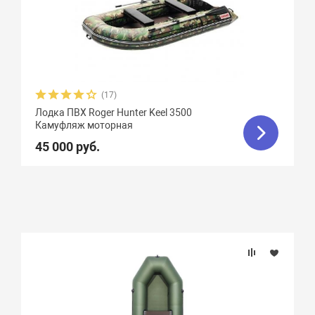
(17)
Лодка ПВХ Roger Hunter Keel 3500
Камуфляж моторная
45 000 руб.