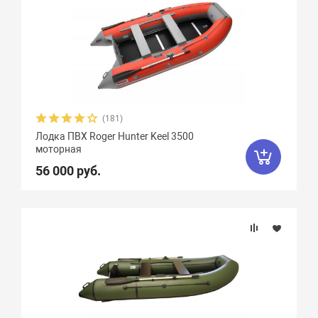
(181)
Лодка ПВХ Roger Hunter Keel 3500
моторная
56 000 руб.