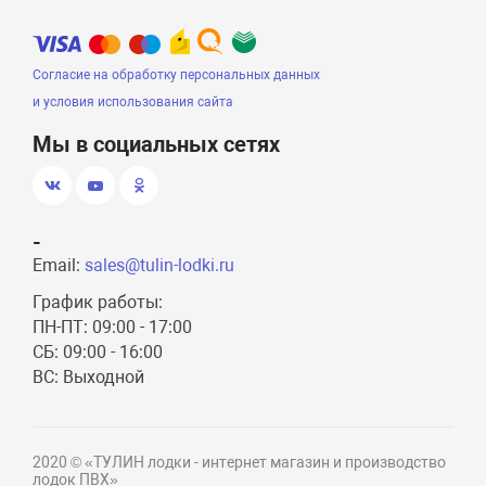
Согласие на обработку персональных данных
и условия использования сайта
Мы в социальных сетях
-
Email:
sales@tulin-lodki.ru
График работы:
ПН-ПТ: 09:00 - 17:00
СБ: 09:00 - 16:00
ВС: Выходной
2020 © «ТУЛИН лодки - интернет магазин и производство
лодок ПВХ»