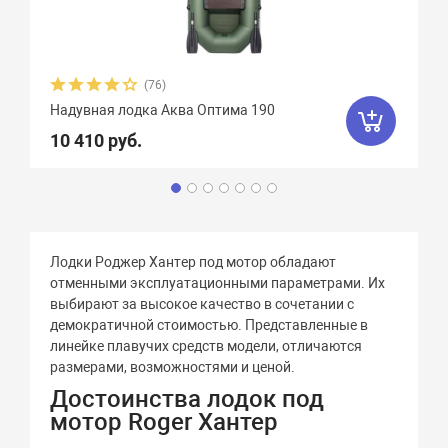
(76)
Надувная лодка Аква Оптима 190
10 410 руб.
Лодки Роджер Хантер под мотор обладают
отменными эксплуатационными параметрами. Их
выбирают за высокое качество в сочетании с
демократичной стоимостью. Представленные в
линейке плавучих средств модели, отличаются
размерами, возможностями и ценой.
Достоинства лодок под
мотор Roger Хантер