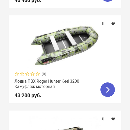
40 400 руб.
(0)
Лодка ПВХ Roger Hunter Keel 3200
Камуфляж моторная
43 200 руб.