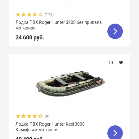
(119)
Лодка ПВХ Roger Hunter 3200 без привала
моторная
34 600 руб.
(9)
Лодка ПВХ Roger Hunter Keel 3000
Камуфляж моторная