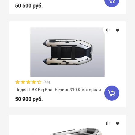
50 500 руб.
(44)
Лодка ПВХ Big Boat Беринг 310 К моторная
50 900 руб.