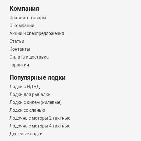
Компания
Сравнить товары
О компании
Акции и спецпредложения
Статьи
Контакты
Оплата и доставка
Гарантии
Популярные лодки
Лодки с НДНД
Лодки для рыбалки
Лодки с килем (килевые)
Лодки со сланью
Лодочные моторы 2 тактные
Лодочные моторы 4 тактные
Дешевые лодки