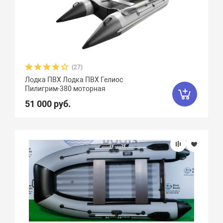
(27)
Лодка ПВХ Лодка ПВХ Гелиос
Пилигрим-380 моторная
51 000 руб.