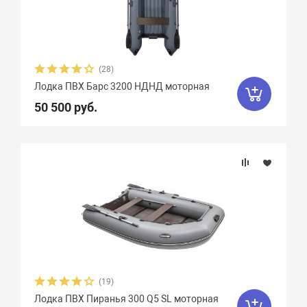
(28)
Лодка ПВХ Барс 3200 НДНД моторная
50 500 руб.
(19)
Лодка ПВХ Пиранья 300 Q5 SL моторная