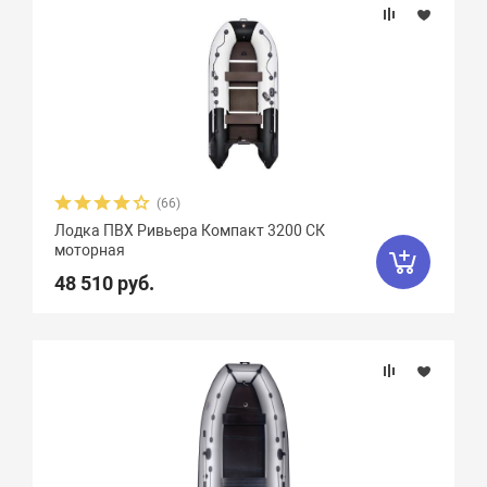
(66)
Лодка ПВХ Ривьера Компакт 3200 СК
моторная
48 510 руб.