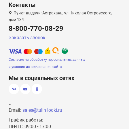
Контакты
Пункт выдачи: Астрахань, ул Николая Островского,
дом 134
8-800-770-08-29
Заказать звонок
Согласие на обработку персональных данных
и условия использования сайта
Мы в социальных сетях
-
Email:
sales@tulin-lodki.ru
График работы:
ПН-ПТ: 09:00 - 17:00