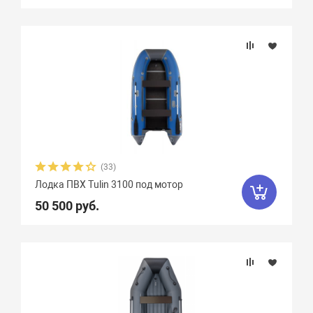
(33)
Лодка ПВХ Tulin 3100 под мотор
50 500 руб.