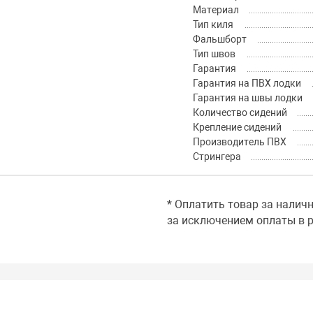
Материал
Тип киля
Фальшборт
Тип швов
Гарантия
Гарантия на ПВХ лодки
Гарантия на швы лодки
Количество сидений
Крепление сидений
Производитель ПВХ
Стрингера
* Оплатить товар за налич
за исключением оплаты в р