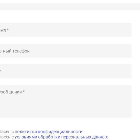
ласен с
политикой конфиденциальности
ласен с
условиями обработки персональных данных