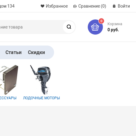
дом 134
Избранное
Сравнение
(0)
Войти
0
Корзина
Поиск
0 руб.
Статьи
Скидки
ЕССУАРЫ
ЛОДОЧНЫЕ МОТОРЫ