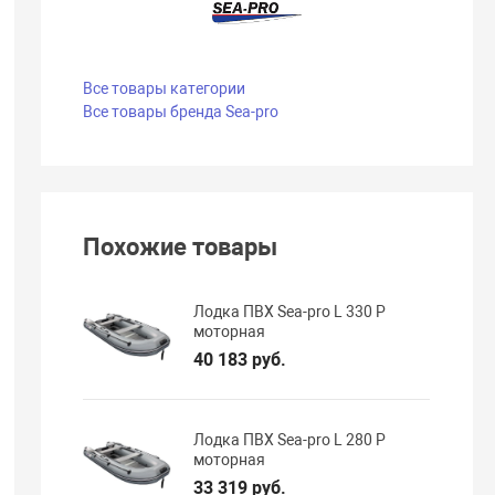
Все товары категории
Все товары бренда Sea-pro
Похожие товары
Лодка ПВХ Sea-pro L 330 P
моторная
40 183 руб.
Лодка ПВХ Sea-pro L 280 P
моторная
33 319 руб.