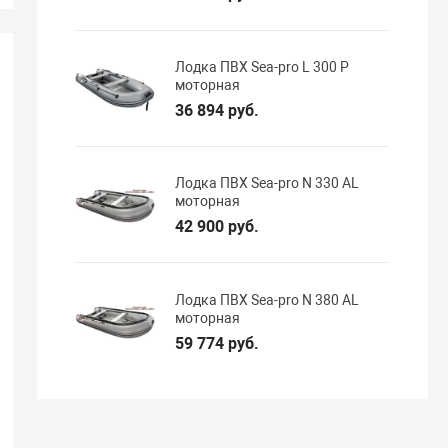
Лодка ПВХ Sea-pro L 300 P
моторная
36 894 руб.
Лодка ПВХ Sea-pro N 330 AL
моторная
42 900 руб.
Лодка ПВХ Sea-pro N 380 AL
моторная
59 774 руб.