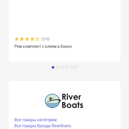
(373)
Рем комплект с клеем в банке
Все товары категории
Все товары бренда RiverBoats