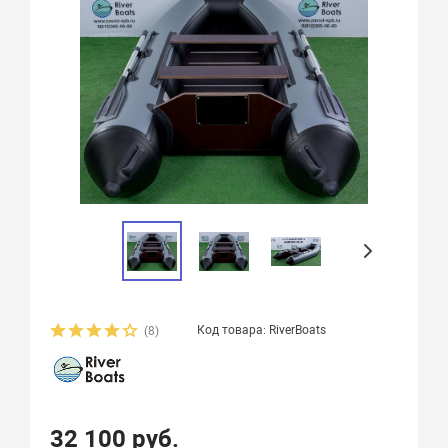
Код товара: RiverBoats
(8)
32 100 руб.