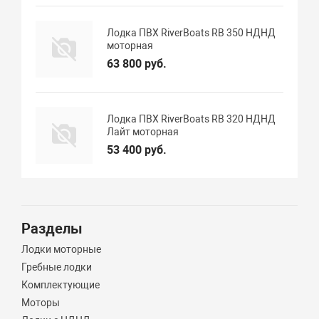
Лодка ПВХ RiverBoats RB 350 НДНД
моторная
63 800 руб.
Лодка ПВХ RiverBoats RB 320 НДНД
Лайт моторная
53 400 руб.
Разделы
Лодки моторные
Гребные лодки
Комплектующие
Моторы