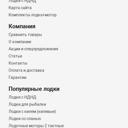
Лодки с НДНД
Карта сайта
Комплекты лодка+мотор
Компания
Сравнить товары
О компании
Акции и спецпредложения
Статьи
Контакты
Оплата и доставка
Гарантии
Популярные лодки
Лодки с НДНД
Лодки для рыбалки
Лодки с килем (килевые)
Лодки со сланью
Лодочные моторы 2 тактные