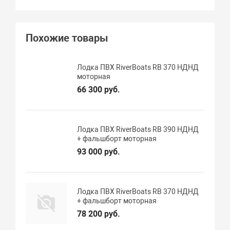
Похожие товары
Лодка ПВХ RiverBoats RB 370 НДНД
моторная
66 300 руб.
Лодка ПВХ RiverBoats RB 390 НДНД
+ фальшборт моторная
93 000 руб.
Лодка ПВХ RiverBoats RB 370 НДНД
+ фальшборт моторная
78 200 руб.