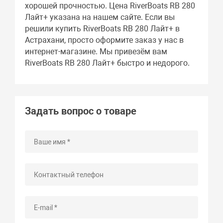
хорошей прочностью. Цена RiverBoats RB 280
Лайт+ указана на нашем сайте. Если вы
решили купить RiverBoats RB 280 Лайт+ в
Астрахани, просто оформите заказ у нас в
интернет-магазине. Мы привезём вам
RiverBoats RB 280 Лайт+ быстро и недорого.
Задать вопрос о товаре