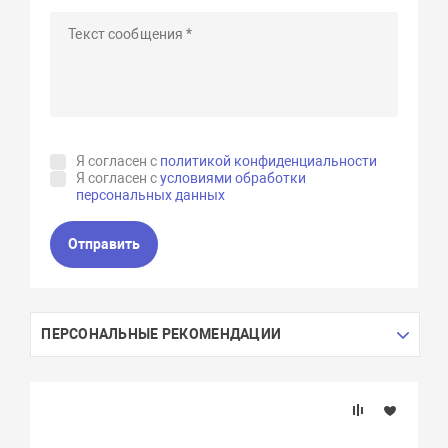
Я согласен с
политикой конфиденциальности
Я согласен с
условиями обработки
персональных данных
Отправить
ПЕРСОНАЛЬНЫЕ РЕКОМЕНДАЦИИ