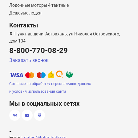
Лодочные моторы 4 тактные
Дешевые лодки
Контакты
Пункт выдачи: Астрахань, ул Николая Островского,
дом 134
8-800-770-08-29
Заказать звонок
Согласие на обработку персональных данных
и условия использования сайта
Мы в социальных сетях
-
Email:
sales@tulin-lodki.ru