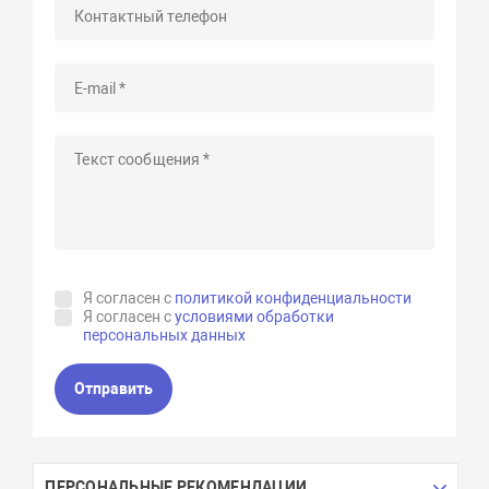
Я согласен с
политикой конфиденциальности
Я согласен с
условиями обработки
персональных данных
Отправить
ПЕРСОНАЛЬНЫЕ РЕКОМЕНДАЦИИ