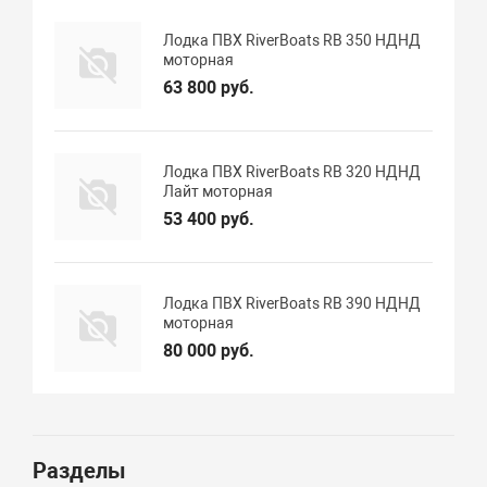
Лодка ПВХ RiverBoats RB 350 НДНД
моторная
63 800 руб.
Лодка ПВХ RiverBoats RB 320 НДНД
Лайт моторная
53 400 руб.
Лодка ПВХ RiverBoats RB 390 НДНД
моторная
80 000 руб.
Разделы