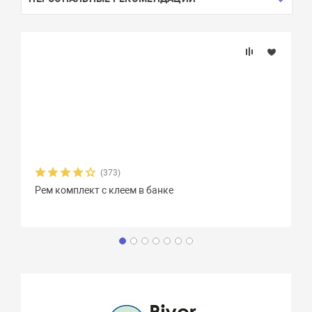
(373)
Рем комплект с клеем в банке