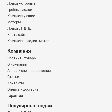
Лодки моторные
Гребные лодки
Комплектующие
Моторы
Лодки с НДНД
Карта сайта
Комплекты лодка+мотор
Компания
Сравнить товары
О компании
Акции и спецпредложения
Статьи
Контакты
Оплата и доставка
Гарантии
Популярные лодки