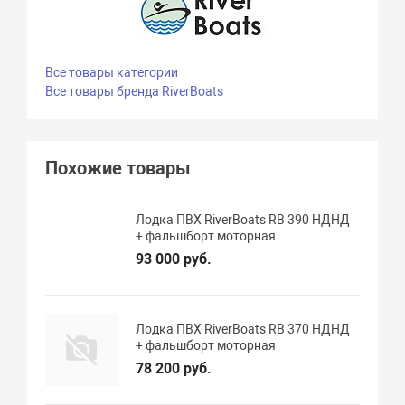
Все товары категории
Все товары бренда RiverBoats
Похожие товары
Лодка ПВХ RiverBoats RB 390 НДНД
+ фальшборт моторная
93 000 руб.
Лодка ПВХ RiverBoats RB 370 НДНД
+ фальшборт моторная
78 200 руб.