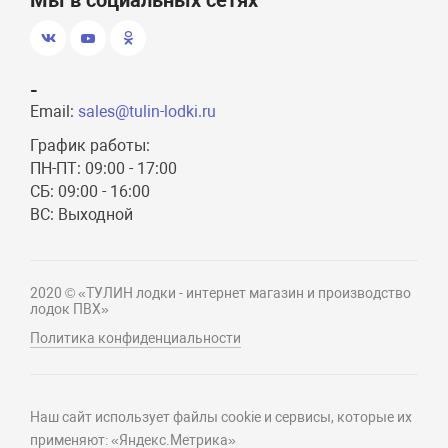
Мы в социальных сетях
-
Email:
sales@tulin-lodki.ru
График работы:
ПН-ПТ: 09:00 - 17:00
СБ: 09:00 - 16:00
ВС: Выходной
2020 © «ТУЛИН лодки - интернет магазин и производство
лодок ПВХ»
Политика конфиденциальности
Наш сайт использует файлы cookie и сервисы, которые их
применяют: «Яндекс.Метрика»