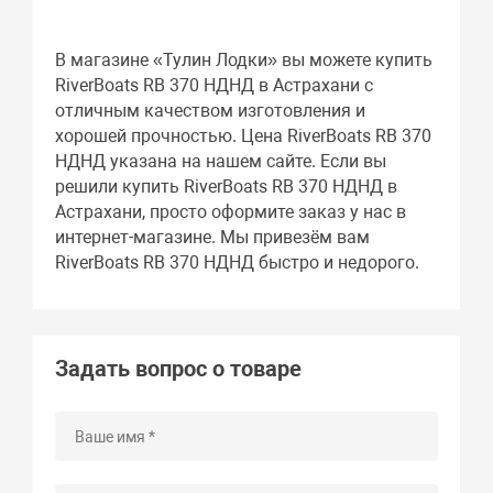
В магазине «Тулин Лодки» вы можете купить
RiverBoats RB 370 НДНД в Астрахани с
отличным качеством изготовления и
хорошей прочностью. Цена RiverBoats RB 370
НДНД указана на нашем сайте. Если вы
решили купить RiverBoats RB 370 НДНД в
Астрахани, просто оформите заказ у нас в
интернет-магазине. Мы привезём вам
RiverBoats RB 370 НДНД быстро и недорого.
Задать вопрос о товаре