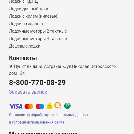
Лодки с НДНД
Лодки для рыбалки
Лодки с килем (килевые)
Лодки со сланью
Лодочные моторы 2 тактные
Лодочные моторы 4 тактные
Дешевые лодки
Контакты
Пункт выдачи: Астрахань, ул Николая Островского,
дом 134
8-800-770-08-29
Заказать звонок
Согласие на обработку персональных данных
и условия использования сайта