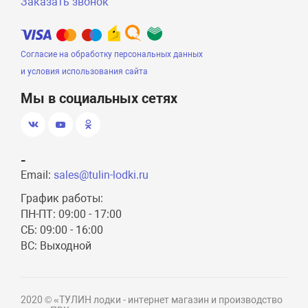
Заказать звонок
Согласие на обработку персональных данных
и условия использования сайта
Мы в социальных сетях
-
Email:
sales@tulin-lodki.ru
График работы:
ПН-ПТ: 09:00 - 17:00
СБ: 09:00 - 16:00
ВС: Выходной
2020 © «ТУЛИН лодки - интернет магазин и производство