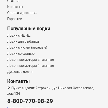
Статьи
Контакты
Оплата и доставка
Гарантии
Популярные лодки
Лодки с НДНД
Лодки для рыбалки
Лодки с килем (килевые)
Лодки со сланью
Лодочные моторы 2 тактные
Лодочные моторы 4 тактные
Дешевые лодки
Контакты
Пункт выдачи: Астрахань, ул Николая Островского,
дом 134
8-800-770-08-29