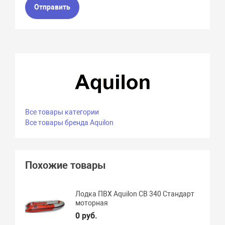
Отправить
Все товары категории
Все товары бренда Aquilon
Похожие товары
Лодка ПВХ Aquilon CB 340 Стандарт
моторная
0 руб.