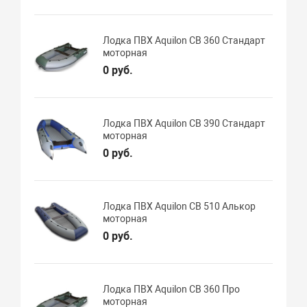
Лодка ПВХ Aquilon CB 360 Стандарт
моторная
0 руб.
Лодка ПВХ Aquilon CB 390 Стандарт
моторная
0 руб.
Лодка ПВХ Aquilon CB 510 Алькор
моторная
0 руб.
Лодка ПВХ Aquilon CB 360 Про
моторная