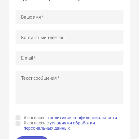
Я согласен с
политикой конфиденциальности
Я согласен с
условиями обработки
персональных данных