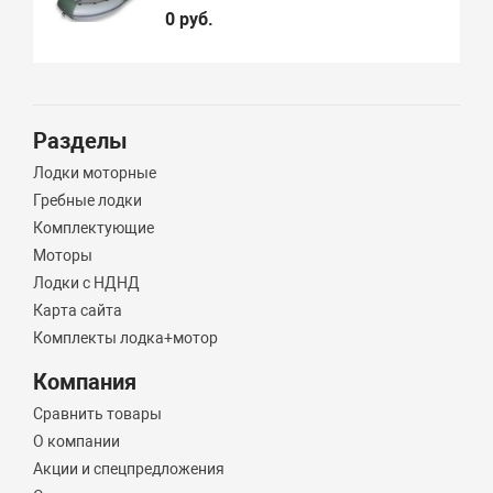
0 руб.
Разделы
Лодки моторные
Гребные лодки
Комплектующие
Моторы
Лодки с НДНД
Карта сайта
Комплекты лодка+мотор
Компания
Сравнить товары
О компании
Акции и спецпредложения