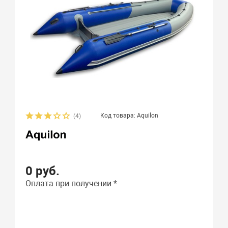
Код товара: Aquilon
(4)
0 руб.
Оплата при получении *