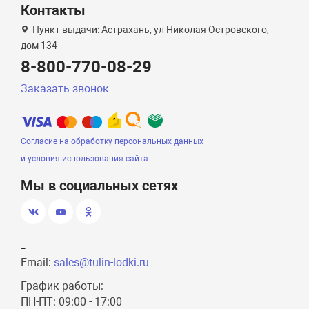
Контакты
Пункт выдачи: Астрахань, ул Николая Островского,
дом 134
8-800-770-08-29
Заказать звонок
Согласие на обработку персональных данных
и условия использования сайта
Мы в социальных сетях
-
Email:
sales@tulin-lodki.ru
График работы:
ПН-ПТ: 09:00 - 17:00