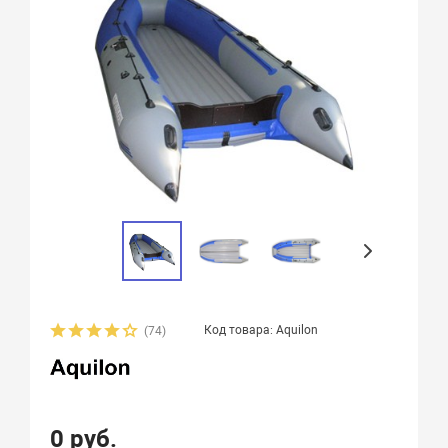
Код товара: Aquilon
(74)
0 руб.