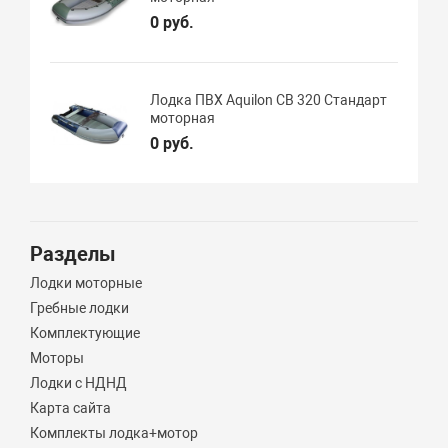
0 руб.
Лодка ПВХ Aquilon CB 320 Стандарт
моторная
0 руб.
Разделы
Лодки моторные
Гребные лодки
Комплектующие
Моторы
Лодки с НДНД
Карта сайта
Комплекты лодка+мотор