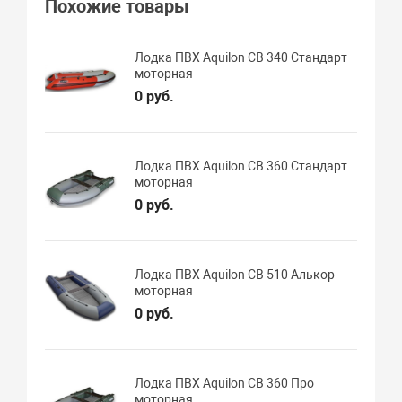
Похожие товары
Лодка ПВХ Aquilon CB 340 Стандарт
моторная
0 руб.
Лодка ПВХ Aquilon CB 360 Стандарт
моторная
0 руб.
Лодка ПВХ Aquilon CB 510 Алькор
моторная
0 руб.
Лодка ПВХ Aquilon CB 360 Про
моторная