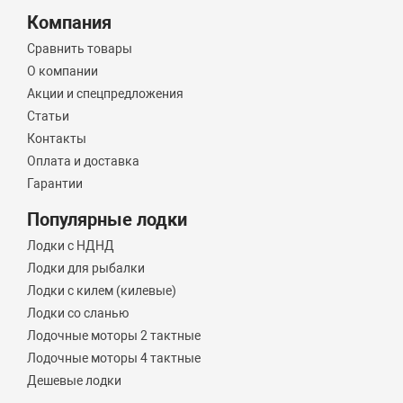
Компания
Сравнить товары
О компании
Акции и спецпредложения
Статьи
Контакты
Оплата и доставка
Гарантии
Популярные лодки
Лодки с НДНД
Лодки для рыбалки
Лодки с килем (килевые)
Лодки со сланью
Лодочные моторы 2 тактные
Лодочные моторы 4 тактные
Дешевые лодки