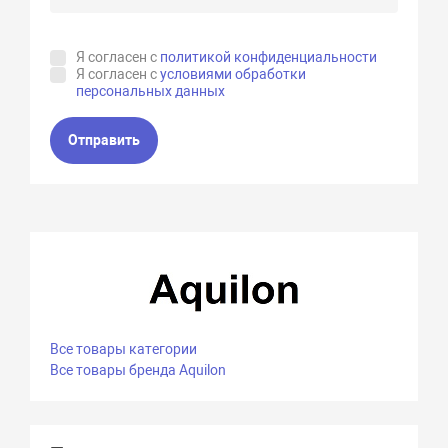
Я согласен с
политикой конфиденциальности
Я согласен с
условиями обработки
персональных данных
Отправить
Все товары категории
Все товары бренда Aquilon