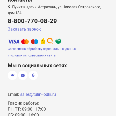
Пункт выдачи: Астрахань, ул Николая Островского,
дом 134
8-800-770-08-29
Заказать звонок
Согласие на обработку персональных данных
и условия использования сайта
Мы в социальных сетях
-
Email:
sales@tulin-lodki.ru
График работы:
ПН-ПТ: 09:00 - 17:00
СБ: 09:00 - 16:00