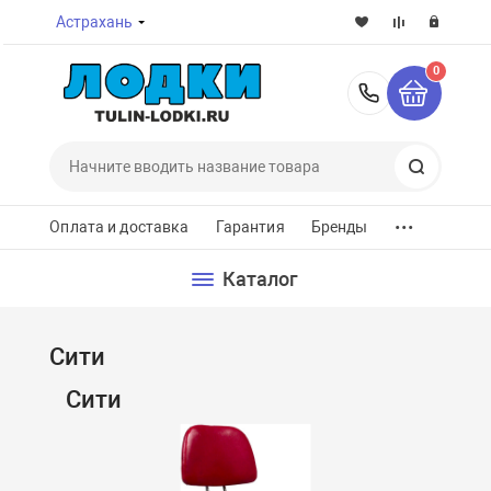
Астрахань
0
8-800-7
Поиск
...
Оплата и доставка
Гарантия
Бренды
Каталог
Сити
Сити