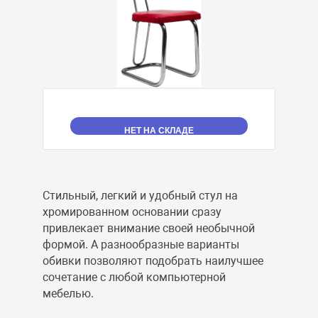
НЕТ НА СКЛАДЕ
Стильный, легкий и удобный стул на
хромированном основании сразу
привлекает внимание своей необычной
формой. А разнообразные варианты
обивки позволяют подобрать наилучшее
сочетание с любой компьютерной
мебелью.