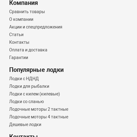
Компания
Сравнить товары
О компании
Акции и спецпредложения
Статьи
Контакты
Оплата и доставка
Гарантии
Популярные лодки
Лодки с НДНД
Лодки для рыбалки
Лодки с килем (килевые)
Лодки со сланью
Лодочные моторы 2 тактные
Лодочные моторы 4 тактные
Дешевые лодки
Контакты