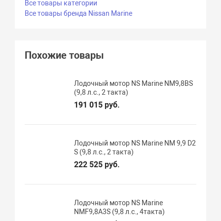
Все товары категории
Все товары бренда Nissan Marine
Похожие товары
Лодочный мотор NS Marine NM9,8BS
(9,8 л.с., 2 такта)
191 015 руб.
Лодочный мотор NS Marine NM 9,9 D2
S (9,8 л.с., 2 такта)
222 525 руб.
Лодочный мотор NS Marine
NMF9,8А3S (9,8 л.с., 4такта)