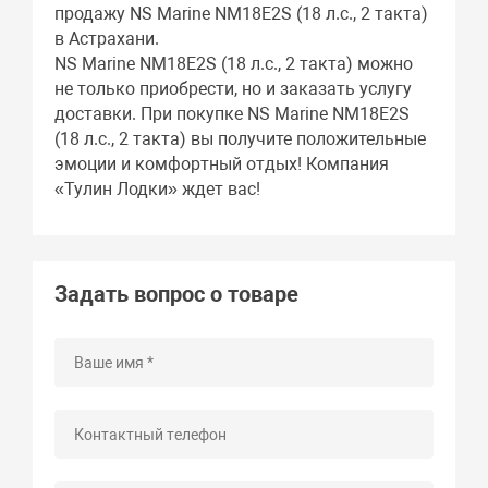
продажу NS Marine NM18E2S (18 л.с., 2 такта)
в Астрахани.
NS Marine NM18E2S (18 л.с., 2 такта) можно
не только приобрести, но и заказать услугу
доставки. При покупке NS Marine NM18E2S
(18 л.с., 2 такта) вы получите положительные
эмоции и комфортный отдых! Компания
«Тулин Лодки» ждет вас!
Задать вопрос о товаре