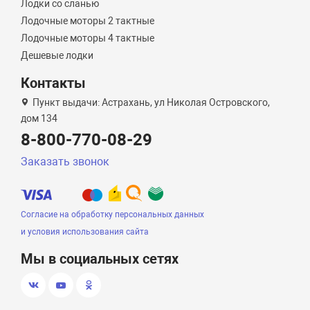
Лодки со сланью
Лодочные моторы 2 тактные
Лодочные моторы 4 тактные
Дешевые лодки
Контакты
Пункт выдачи: Астрахань, ул Николая Островского,
дом 134
8-800-770-08-29
Заказать звонок
Согласие на обработку персональных данных
и условия использования сайта
Мы в социальных сетях