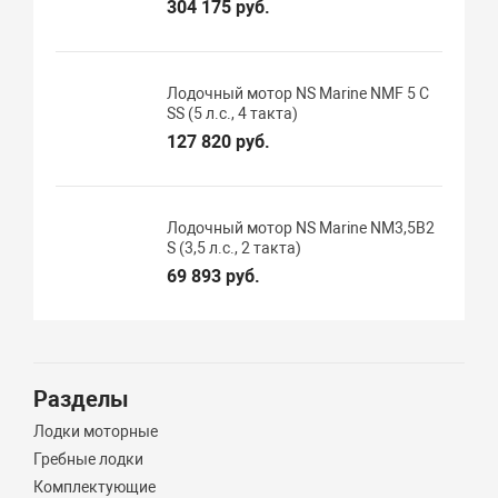
304 175 руб.
Лодочный мотор NS Marine NMF 5 C
SS (5 л.с., 4 такта)
127 820 руб.
Лодочный мотор NS Marine NM3,5B2
S (3,5 л.с., 2 такта)
69 893 руб.
Разделы
Лодки моторные
Гребные лодки
Комплектующие