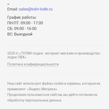
-
Email:
sales@tulin-lodki.ru
График работы:
ПН-ПТ: 09:00 - 17:00
СБ: 09:00 - 16:00
ВС: Выходной
2020 © «ТУЛИН лодки - интернет магазин и производство
лодок ПВХ»
Политика конфиденциальности
Наш сайт использует файлы cookie и сервисы, которые их
применяют: «Яндекс.Метрика»
Продолжая пользоваться сайтом, вы даёте согласие на
обработку персональных данных.