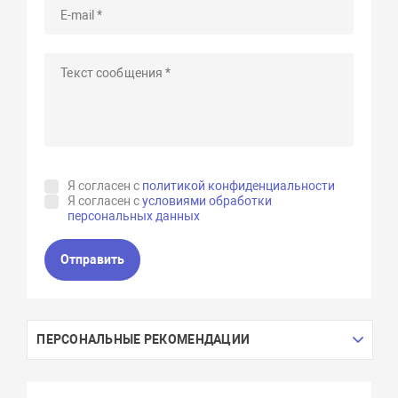
Я согласен с
политикой конфиденциальности
Я согласен с
условиями обработки
персональных данных
Отправить
ПЕРСОНАЛЬНЫЕ РЕКОМЕНДАЦИИ