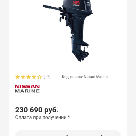
Код товара: Nissan Marine
(17)
230 690 руб.
Оплата при получении *