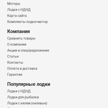
Моторы
Лодки с НДНД
Карта сайта
Комплекты лодка+мотор
Компания
Сравнить товары
О компании
Акции и спецпредложения
Статьи
Контакты
Оплата и доставка
Гарантии
Популярные лодки
Лодки с НДНД
Лодки для рыбалки
Лодки с килем (килевые)