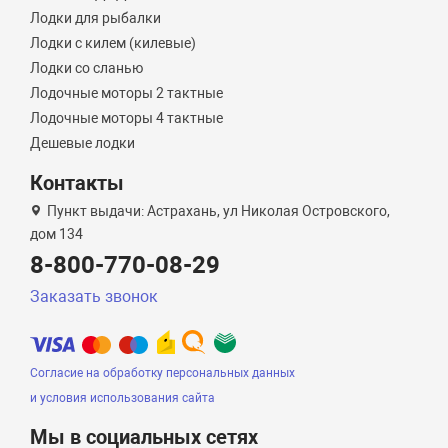
Лодки для рыбалки
Лодки с килем (килевые)
Лодки со сланью
Лодочные моторы 2 тактные
Лодочные моторы 4 тактные
Дешевые лодки
Контакты
Пункт выдачи: Астрахань, ул Николая Островского,
дом 134
8-800-770-08-29
Заказать звонок
Согласие на обработку персональных данных
и условия использования сайта
Мы в социальных сетях