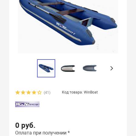
Код товара: WinBoat
(41)
0 руб.
Оплата при получении *