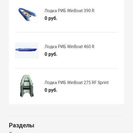
Лодка РИБ WinBoat 390 R
0 руб.
Лодка РИБ WinBoat 460 R
0 руб.
Лодка РИБ WinBoat 275 RF Sprint
0 руб.
Разделы