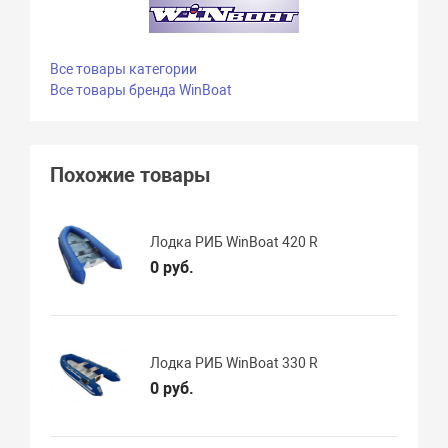
Все товары категории
Все товары бренда WinBoat
Похожие товары
Лодка РИБ WinBoat 420 R
0 руб.
Лодка РИБ WinBoat 330 R
0 руб.