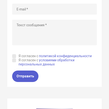
Я согласен с
политикой конфиденциальности
Я согласен с
условиями обработки
персональных данных
Отправить