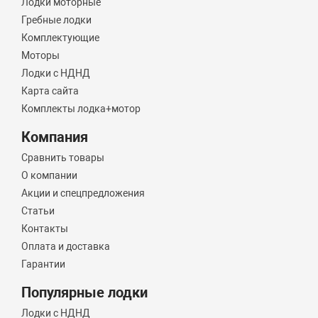
Лодки моторные
Гребные лодки
Комплектующие
Моторы
Лодки с НДНД
Карта сайта
Комплекты лодка+мотор
Компания
Сравнить товары
О компании
Акции и спецпредложения
Статьи
Контакты
Оплата и доставка
Гарантии
Популярные лодки
Лодки с НДНД