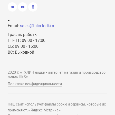
-
Email:
sales@tulin-lodki.ru
График работы:
ПН-ПТ: 09:00 - 17:00
СБ: 09:00 - 16:00
ВС: Выходной
2020 © «ТУЛИН лодки - интернет магазин и производство
лодок ПВХ»
Политика конфиденциальности
Наш сайт использует файлы cookie и сервисы, которые их
применяют: «Яндекс.Метрика»