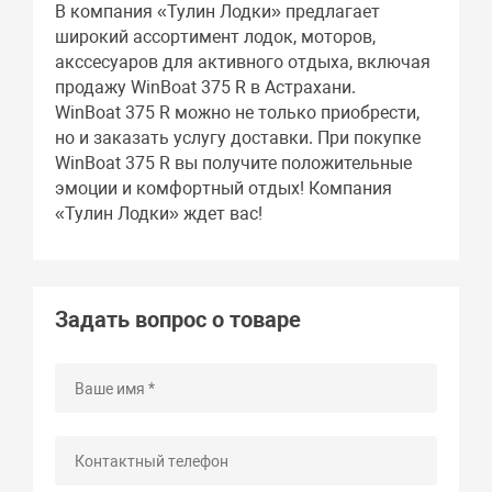
В компания «Тулин Лодки» предлагает
широкий ассортимент лодок, моторов,
акссесуаров для активного отдыха, включая
продажу WinBoat 375 R в Астрахани.
WinBoat 375 R можно не только приобрести,
но и заказать услугу доставки. При покупке
WinBoat 375 R вы получите положительные
эмоции и комфортный отдых! Компания
«Тулин Лодки» ждет вас!
Задать вопрос о товаре