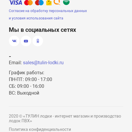
Согласие на обработку персональных данных
и условия использования сайта
Мы в социальных сетях
-
Email:
sales@tulin-lodki.ru
График работы:
ПН-ПТ: 09:00 - 17:00
СБ: 09:00 - 16:00
ВС: Выходной
2020 © «ТУЛИН лодки - интернет магазин и производство
лодок ПВХ»
Политика конфиденциальности