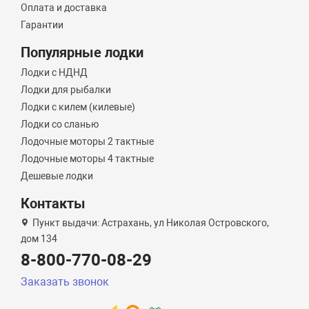
Оплата и доставка
Гарантии
Популярные лодки
Лодки с НДНД
Лодки для рыбалки
Лодки с килем (килевые)
Лодки со сланью
Лодочные моторы 2 тактные
Лодочные моторы 4 тактные
Дешевые лодки
Контакты
Пункт выдачи: Астрахань, ул Николая Островского,
дом 134
8-800-770-08-29
Заказать звонок