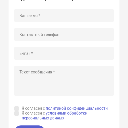
Я согласен с
политикой конфиденциальности
Я согласен с
условиями обработки
персональных данных