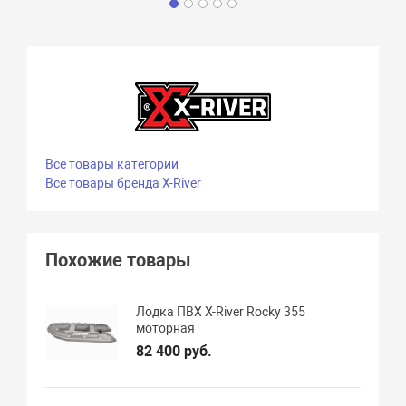
Все товары категории
Все товары бренда X-River
Похожие товары
Лодка ПВХ X-River Rocky 355
моторная
82 400 руб.