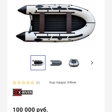
Код товара: X-River
(0)
100 000 руб.