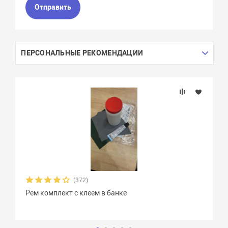
Отправить
ПЕРСОНАЛЬНЫЕ РЕКОМЕНДАЦИИ
(372)
Рем комплект с клеем в банке