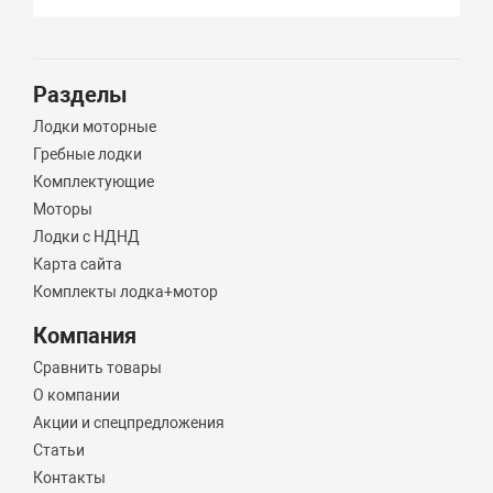
Разделы
Лодки моторные
Гребные лодки
Комплектующие
Моторы
Лодки с НДНД
Карта сайта
Комплекты лодка+мотор
Компания
Сравнить товары
О компании
Акции и спецпредложения
Статьи
Контакты