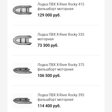
Лодка ПВХ X-River Rocky 415
фальшборт моторная
129 000 руб.
Лодка ПВХ X-River Rocky 335
моторная
73 300 руб.
Лодка ПВХ X-River Rocky 375
фальшборт моторная
106 500 руб.
Лодка ПВХ X-River Rocky 395
фальшборт моторная
114 400 руб.