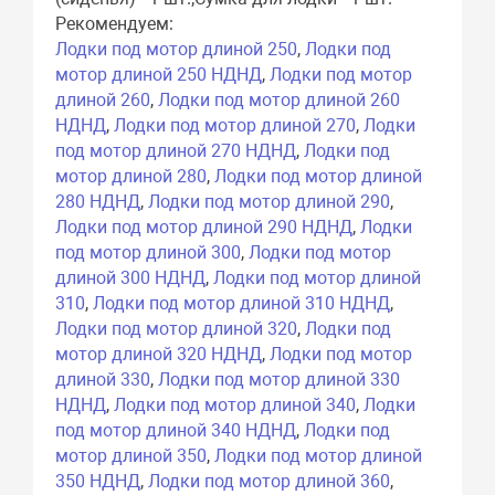
Рекомендуем:
Лодки под мотор длиной 250
,
Лодки под
мотор длиной 250 НДНД
,
Лодки под мотор
длиной 260
,
Лодки под мотор длиной 260
НДНД
,
Лодки под мотор длиной 270
,
Лодки
под мотор длиной 270 НДНД
,
Лодки под
мотор длиной 280
,
Лодки под мотор длиной
280 НДНД
,
Лодки под мотор длиной 290
,
Лодки под мотор длиной 290 НДНД
,
Лодки
под мотор длиной 300
,
Лодки под мотор
длиной 300 НДНД
,
Лодки под мотор длиной
310
,
Лодки под мотор длиной 310 НДНД
,
Лодки под мотор длиной 320
,
Лодки под
мотор длиной 320 НДНД
,
Лодки под мотор
длиной 330
,
Лодки под мотор длиной 330
НДНД
,
Лодки под мотор длиной 340
,
Лодки
под мотор длиной 340 НДНД
,
Лодки под
мотор длиной 350
,
Лодки под мотор длиной
350 НДНД
,
Лодки под мотор длиной 360
,