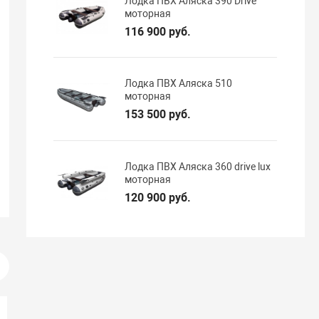
Лодка ПВХ Аляска 390 Drive
моторная
116 900 руб.
Лодка ПВХ Аляска 510
моторная
153 500 руб.
Лодка ПВХ Аляска 360 drive lux
моторная
120 900 руб.