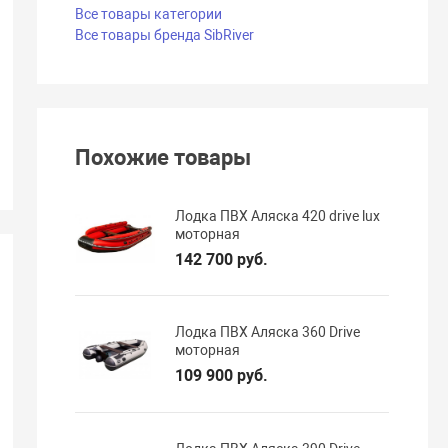
Все товары категории
Все товары бренда SibRiver
Похожие товары
Лодка ПВХ Аляска 420 drive lux
моторная
142 700 руб.
Лодка ПВХ Аляска 360 Drive
моторная
109 900 руб.