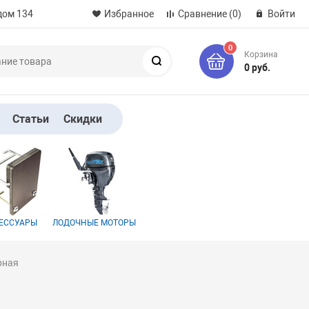
дом 134
Избранное
Сравнение
(0)
Войти
0
Корзина
Поиск
0 руб.
Статьи
Скидки
ЕССУАРЫ
ЛОДОЧНЫЕ МОТОРЫ
рная