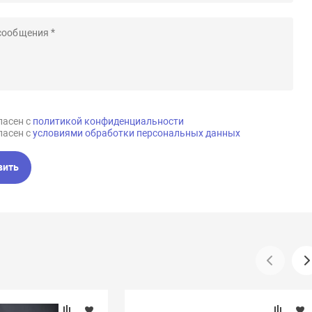
ласен с
политикой конфиденциальности
ласен с
условиями обработки персональных данных
вить