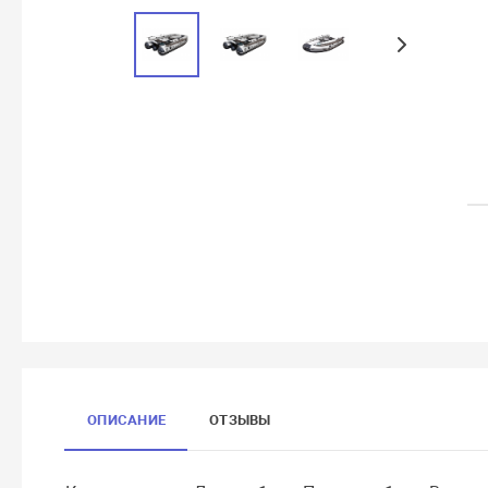
ОПИСАНИЕ
ОТЗЫВЫ