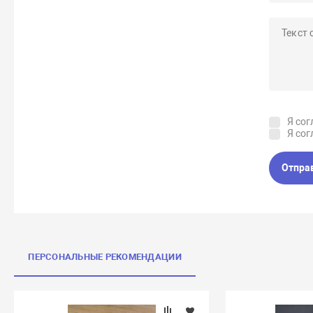
Я сог
Я сог
Отпра
ПЕРСОНАЛЬНЫЕ РЕКОМЕНДАЦИИ