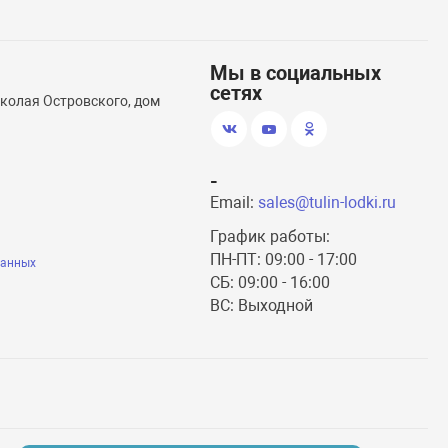
Мы в социальных
сетях
иколая Островского, дом
-
Email:
sales@tulin-lodki.ru
График работы:
ПН-ПТ: 09:00 - 17:00
данных
СБ: 09:00 - 16:00
ВС: Выходной