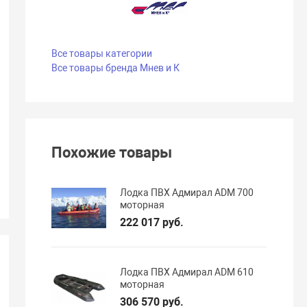
Все товары категории
Все товары бренда Мнев и К
Похожие товары
Лодка ПВХ Адмирал ADM 700
моторная
222 017 руб.
Лодка ПВХ Адмирал ADM 610
моторная
306 570 руб.