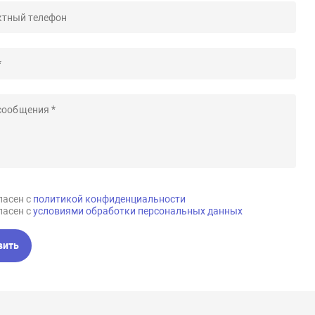
ласен с
политикой конфиденциальности
ласен с
условиями обработки персональных данных
вить