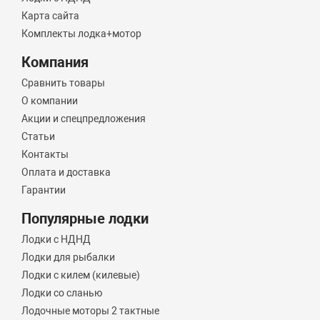
Карта сайта
Комплекты лодка+мотор
Компания
Сравнить товары
О компании
Акции и спецпредложения
Статьи
Контакты
Оплата и доставка
Гарантии
Популярные лодки
Лодки с НДНД
Лодки для рыбалки
Лодки с килем (килевые)
Лодки со сланью
Лодочные моторы 2 тактные