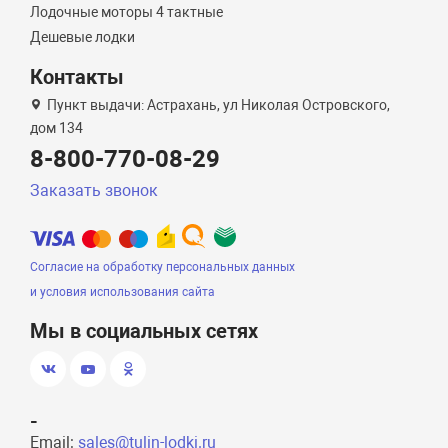
Лодочные моторы 4 тактные
Дешевые лодки
Контакты
Пункт выдачи: Астрахань, ул Николая Островского,
дом 134
8-800-770-08-29
Заказать звонок
Согласие на обработку персональных данных
и условия использования сайта
Мы в социальных сетях
-
Email:
sales@tulin-lodki.ru