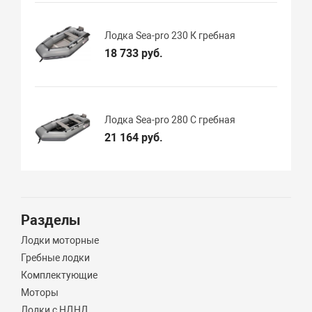
Лодка Sea-pro 230 К гребная
18 733 руб.
Лодка Sea-pro 280 С гребная
21 164 руб.
Разделы
Лодки моторные
Гребные лодки
Комплектующие
Моторы
Лодки с НДНД