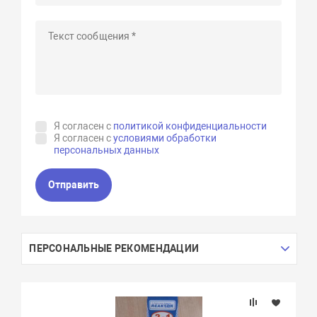
Я согласен с
политикой конфиденциальности
Я согласен с
условиями обработки
персональных данных
Отправить
ПЕРСОНАЛЬНЫЕ РЕКОМЕНДАЦИИ