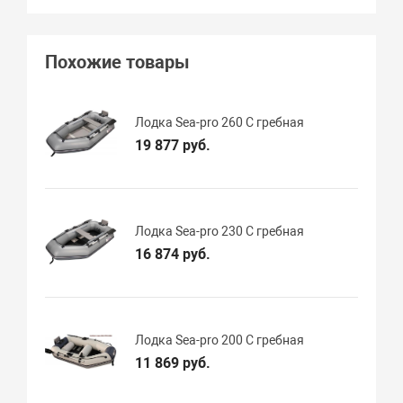
Похожие товары
Лодка Sea-pro 260 С гребная
19 877 руб.
Лодка Sea-pro 230 С гребная
16 874 руб.
Лодка Sea-pro 200 С гребная
11 869 руб.