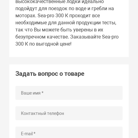
высококачественные лодки идеально
подойдут для поездок по воде и гребли на
моторах. Sea-pro 300 К проходит все
необходимые для данной продукции тесты,
так что Вы можете быть уверены в их
безупречном качестве. Заказывайте Sea-pro
300 К по выгодной цене!
Задать вопрос о товаре