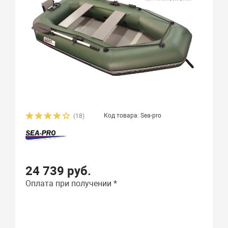
Код товара: Sea-pro
(18)
24 739 руб.
Оплата при получении *