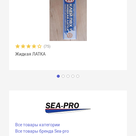
(75)
Жидкая ЛАТКА
Все товары категории
Все товары бренда Sea-pro