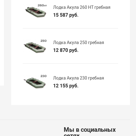
Лодка Акула 260 НТ гребная
15 587 руб.
Лодка Акула 250 гребная
12 870 руб.
Лодка Акула 230 гребная
12 155 руб.
Мы в социальных
сетях