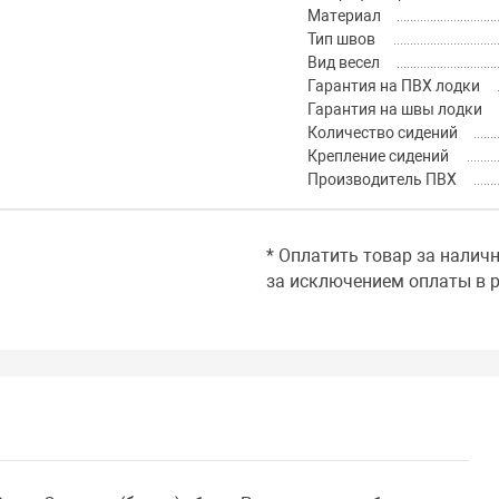
Материал
Тип швов
Вид весел
Гарантия на ПВХ лодки
Гарантия на швы лодки
Количество сидений
Крепление сидений
Производитель ПВХ
* Оплатить товар за налич
за исключением оплаты в р