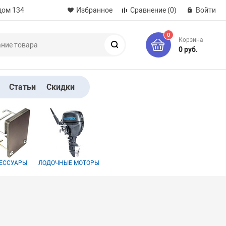
дом 134
Избранное
Сравнение
(0)
Войти
0
Корзина
Поиск
0 руб.
Статьи
Скидки
ЕССУАРЫ
ЛОДОЧНЫЕ МОТОРЫ