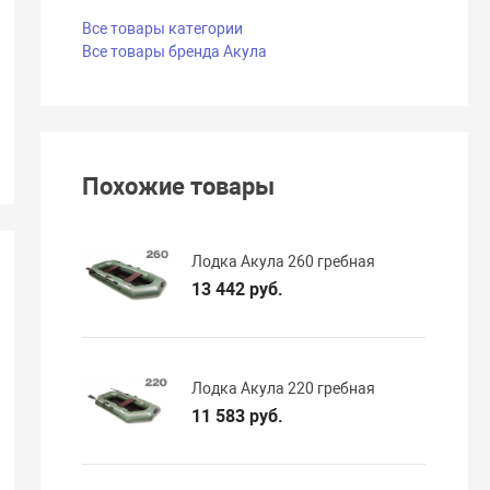
Все товары категории
Все товары бренда Акула
Похожие товары
Лодка Акула 260 гребная
13 442 руб.
Лодка Акула 220 гребная
11 583 руб.