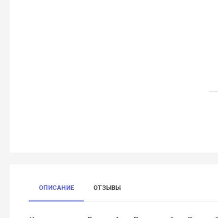
ОПИСАНИЕ
ОТЗЫВЫ