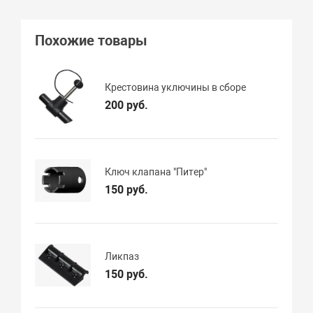
Похожие товары
Крестовина уключины в сборе
200 руб.
Ключ клапана "Питер"
150 руб.
Ликпаз
150 руб.