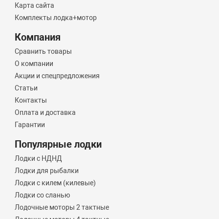
Карта сайта
Комплекты лодка+мотор
Компания
Сравнить товары
О компании
Акции и спецпредложения
Статьи
Контакты
Оплата и доставка
Гарантии
Популярные лодки
Лодки с НДНД
Лодки для рыбалки
Лодки с килем (килевые)
Лодки со сланью
Лодочные моторы 2 тактные