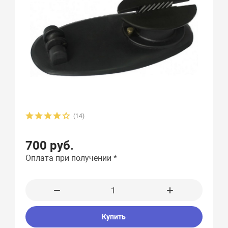
(14)
700 руб.
Оплата при получении *
Купить