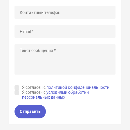
Я согласен с
политикой конфиденциальности
Я согласен с
условиями обработки
персональных данных
Отправить