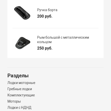
Ручка борта
200 руб.
Рым большой с металлическим
кольцом
250 руб.
Разделы
Лодки моторные
Гребные лодки
Комплектующие
Моторы
Лодки с НДНД