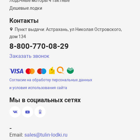
Лодочные моторы 4 тактные
Дешевые лодки
Контакты
Пункт выдачи: Астрахань, ул Николая Островского,
дом 134
8-800-770-08-29
Заказать звонок
Согласие на обработку персональных данных
и условия использования сайта
Мы в социальных сетях
-
Email:
sales@tulin-lodki.ru