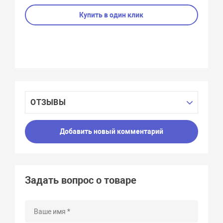
Купить в один клик
ОТЗЫВЫ
Добавить новый комментарий
Задать вопрос о товаре